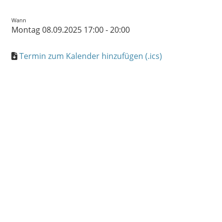
Wann
Montag 08.09.2025 17:00 - 20:00
Termin zum Kalender hinzufügen (.ics)