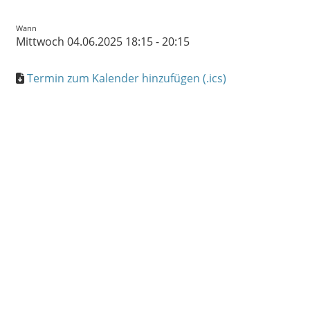
Wann
Mittwoch 04.06.2025 18:15 - 20:15
Termin zum Kalender hinzufügen (.ics)